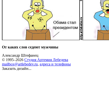
От каких слов седеют мужчины
Александр Штефанец
© 1995–2026
Студия Артемия Лебедева
mailbox@artlebedev.ru
,
адреса и телефоны
Заказать дизайн...