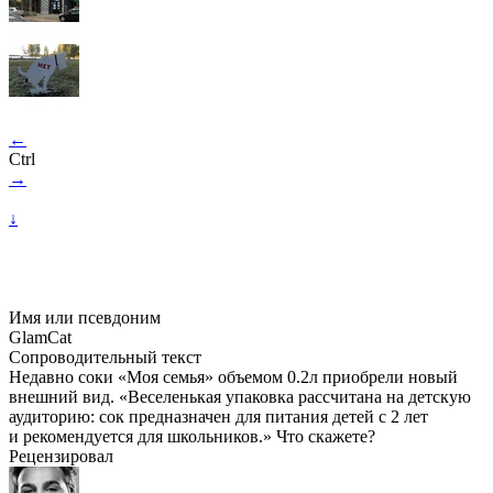
←
Ctrl
→
↓
Имя или псевдоним
GlamCat
Сопроводительный текст
Недавно соки «Моя семья» объемом 0.2л приобрели новый
внешний вид. «Веселенькая упаковка рассчитана на детскую
аудиторию: сок предназначен для питания детей с 2 лет
и рекомендуется для школьников.» Что скажете?
Рецензировал