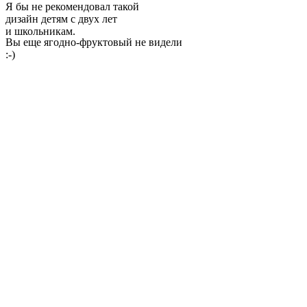
Я бы не рекомендовал такой
дизайн детям с двух лет
и школьникам.
Вы еще ягодно-фруктовый не видели
:-)