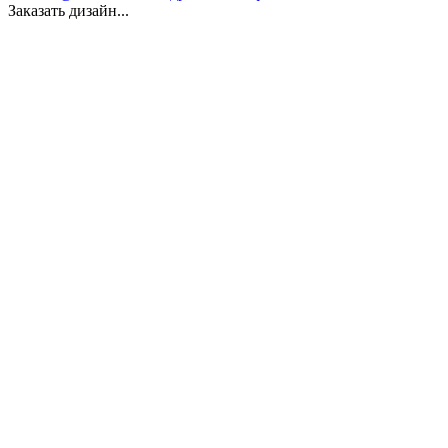
Заказать дизайн...