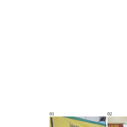
01
02