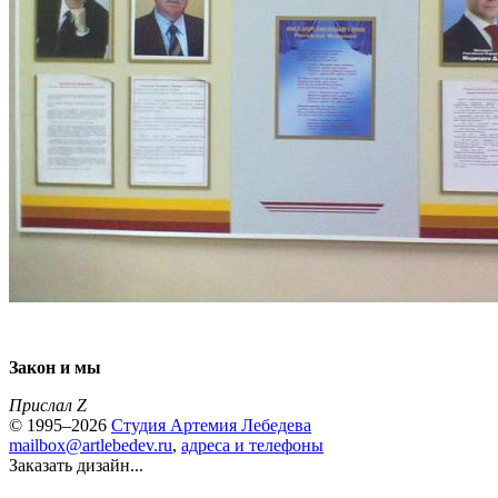
Закон и мы
Прислал Z
© 1995–2026
Студия Артемия Лебедева
mailbox@artlebedev.ru
,
адреса и телефоны
Заказать дизайн...