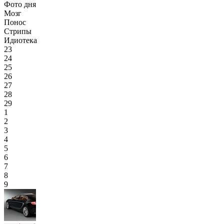
Фото дня
Мозг
Понос
Стрипы
Идиотека
23
24
25
26
27
28
29
1
2
3
4
5
6
7
8
9