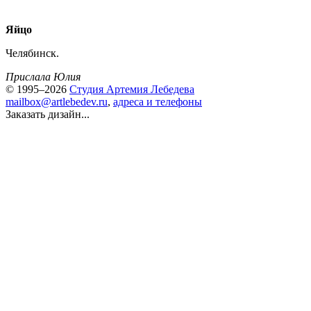
Яйцо
Челябинск.
Прислала Юлия
© 1995–2026
Студия Артемия Лебедева
mailbox@artlebedev.ru
,
адреса и телефоны
Заказать дизайн...