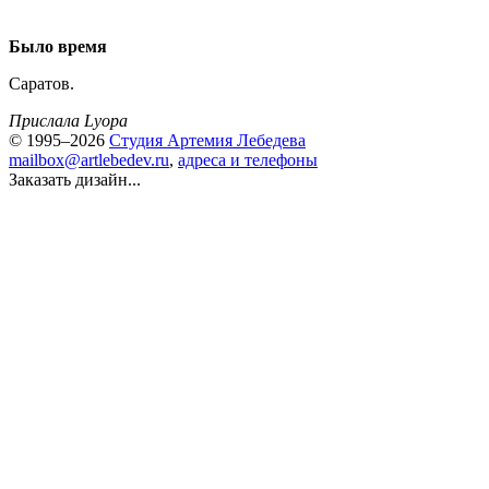
Было время
Саратов.
Прислала Lyopa
© 1995–2026
Студия Артемия Лебедева
mailbox@artlebedev.ru
,
адреса и телефоны
Заказать дизайн...