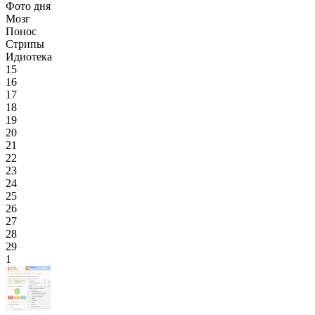
Фото дня
Мозг
Понос
Стрипы
Идиотека
15
16
17
18
19
20
21
22
23
24
25
26
27
28
29
1