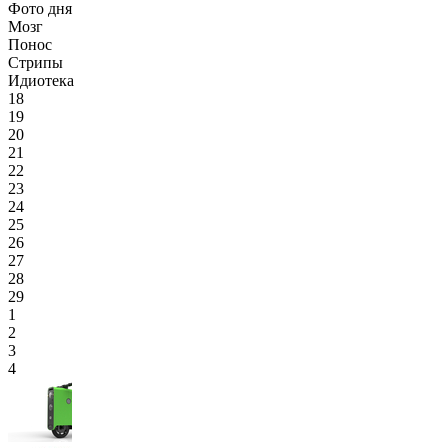
Фото дня
Мозг
Понос
Стрипы
Идиотека
18
19
20
21
22
23
24
25
26
27
28
29
1
2
3
4