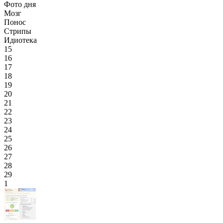
Фото дня
Мозг
Понос
Стрипы
Идиотека
15
16
17
18
19
20
21
22
23
24
25
26
27
28
29
1