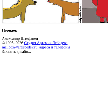
Порядок
Александр Штефанец
© 1995–2026
Студия Артемия Лебедева
mailbox@artlebedev.ru
,
адреса и телефоны
Заказать дизайн...