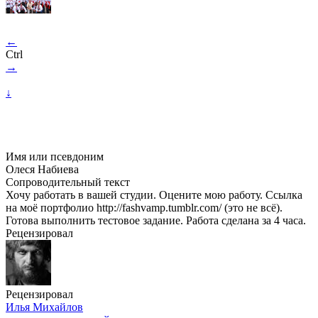
←
Ctrl
→
↓
Имя или псевдоним
Олеся Набиева
Сопроводительный текст
Хочу работать в вашей студии. Оцените мою работу. Ссылка
на моё портфолио http://fashvamp.tumblr.com/ (это не всё).
Готова выполнить тестовое задание. Работа сделана за 4 часа.
Рецензировал
Рецензировал
Илья Михайлов