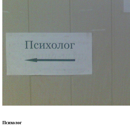
Психолог