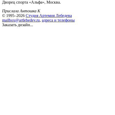
Дворец спорта «Альфа», Москва.
Прислала Антошка К
© 1995–2026
Студия Артемия Лебедева
mailbox@artlebedev.ru
,
адреса и телефоны
Заказать дизайн...