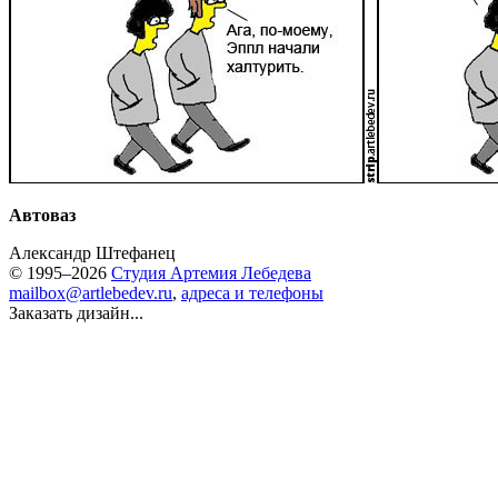
Автоваз
Александр Штефанец
© 1995–2026
Студия Артемия Лебедева
mailbox@artlebedev.ru
,
адреса и телефоны
Заказать дизайн...