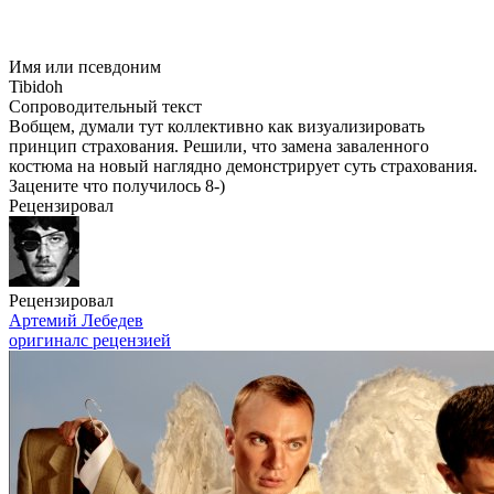
Имя или псевдоним
Tibidoh
Сопроводительный текст
Вобщем, думали тут коллективно как визуализировать
принцип страхования. Решили, что замена заваленного
костюма на новый наглядно демонстрирует суть страхования.
Зацените что получилось
8-
)
Рецензировал
Рецензировал
Артемий Лебедев
оригинал
с рецензией