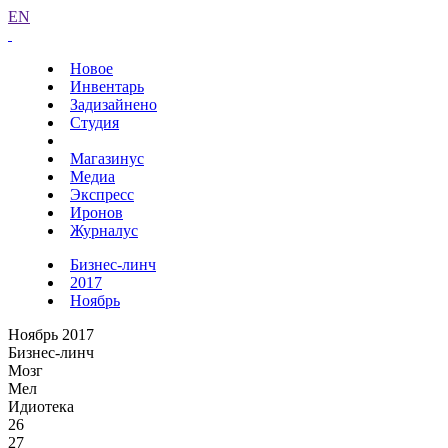
EN
Новое
Инвентарь
Задизайнено
Студия
Магазинус
Медиа
Экспресс
Иронов
Журналус
Бизнес-линч
2017
Ноябрь
Ноябрь 2017
Бизнес-линч
Мозг
Мел
Идиотека
26
27