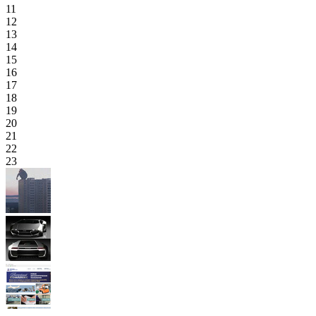
11
12
13
14
15
16
17
18
19
20
21
22
23