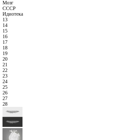
Мозг
СССР
Идиотека
13
14
15
16
17
18
19
20
21
22
23
24
25
26
27
28