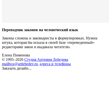
Переводчик законов на человеческий язык
Законы сложны и заковыристы в формулировках. Нужна
штука, которая бы искала в своей базе «переведенный»
редакторами закон и выдавала читателю.
Елена Пименова
© 1995–2026
Студия Артемия Лебедева
mailbox@artlebedev.ru
,
адреса и телефоны
Заказать дизайн...