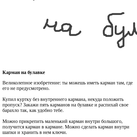
Карман на булавке
Великолепное изобретение: ты можешь иметь карман там, где
его не предусмотрено.
Купил куртку без внутреннего кармана, некуда положить
пропуск? Закажи пять карманов на булавке и распихай свое
барахло так, как удобно тебе.
Можно прикрепить маленький карман внутри большого,
получится карман в кармане. Можно сделать карман внутри
шапки и хранить в нем ключи.