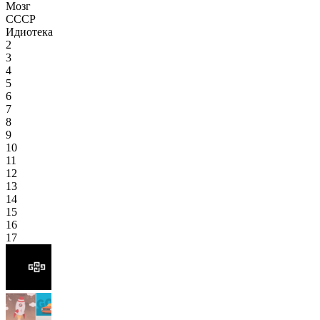
Мозг
СССР
Идиотека
2
3
4
5
6
7
8
9
10
11
12
13
14
15
16
17