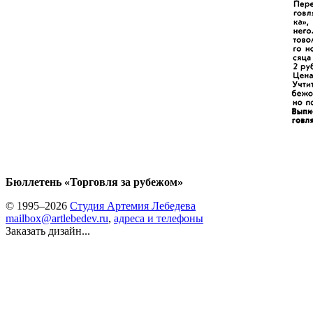
Бюллетень «Торговля за рубежом»
© 1995–2026
Студия Артемия Лебедева
mailbox@artlebedev.ru
,
адреса и телефоны
Заказать дизайн...