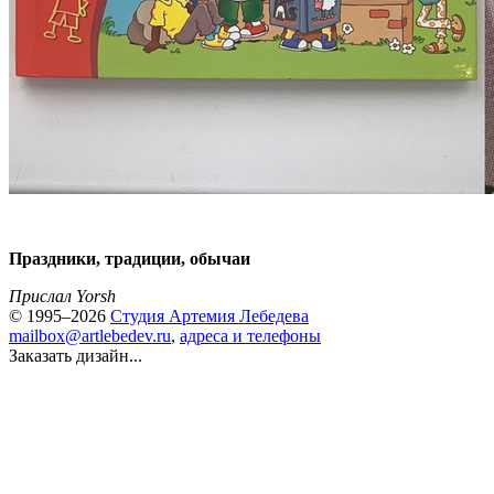
Праздники, традиции, обычаи
Прислал Yorsh
© 1995–2026
Студия Артемия Лебедева
mailbox@artlebedev.ru
,
адреса и телефоны
Заказать дизайн...