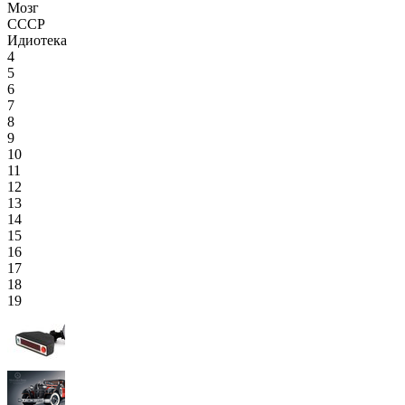
Мозг
СССР
Идиотека
4
5
6
7
8
9
10
11
12
13
14
15
16
17
18
19