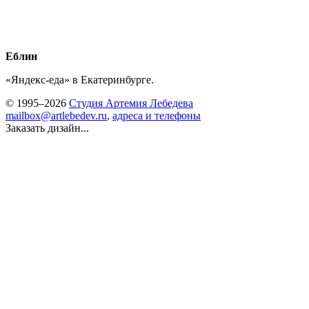
Еблин
«Яндекс-еда» в Екатеринбурге.
© 1995–2026
Студия Артемия Лебедева
mailbox@artlebedev.ru
,
адреса и телефоны
Заказать дизайн...