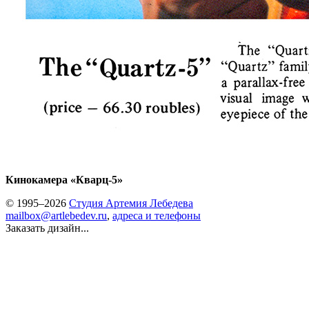
Кинокамера «Кварц-5»
© 1995–2026
Студия Артемия Лебедева
mailbox@artlebedev.ru
,
адреса и телефоны
Заказать дизайн...