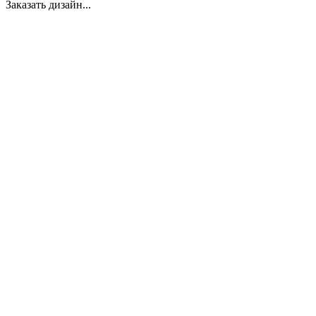
Заказать дизайн...