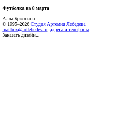
Футболка на 8 марта
Алла Брюзгина
© 1995–2026
Студия Артемия Лебедева
mailbox@artlebedev.ru
,
адреса и телефоны
Заказать дизайн...