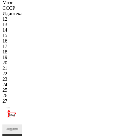
Мозг
СССР
Идиотека
12
13
14
15
16
17
18
19
20
21
22
23
24
25
26
27