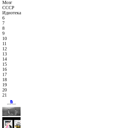
Мозг
СССР
Идиотека
6
7
8
9
10
11
12
13
14
15
16
17
18
19
20
21