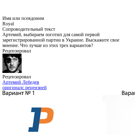
Имя или псевдоним
Royal
Сопроводительный текст
Артемий, выбираем логотип для самой первой
зарегистрированной партии в Украине. Выскажите свое
мнение. Что лучше из этих трех вариантов?
Рецензировал
Рецензировал
Артемий Лебедев
оригинал
с рецензией