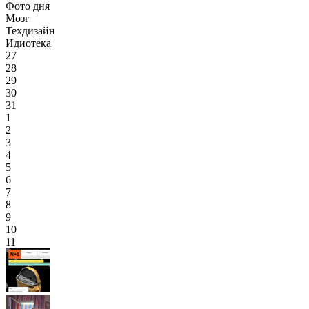
Фото дня
Мозг
Техдизайн
Идиотека
27
28
29
30
31
1
2
3
4
5
6
7
8
9
10
11