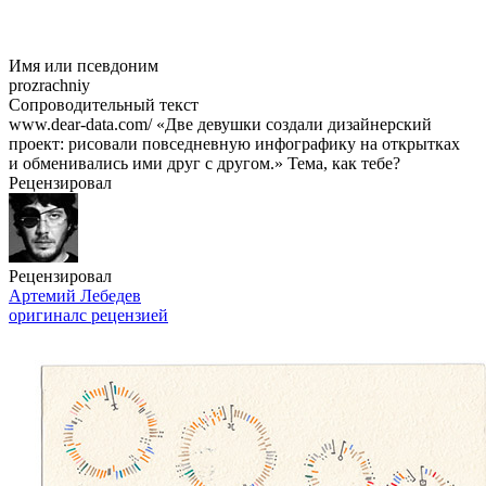
Имя или псевдоним
prozrachniy
Сопроводительный текст
www.dear-data.com/ «Две девушки создали дизайнерский
проект: рисовали повседневную инфографику на открытках
и обменивались ими друг с другом.» Тема, как тебе?
Рецензировал
Рецензировал
Артемий Лебедев
оригинал
с рецензией