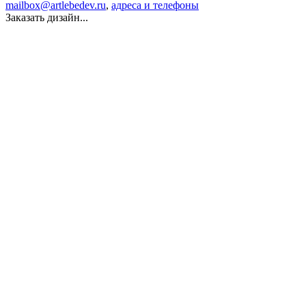
mailbox@artlebedev.ru
,
адреса и телефоны
Заказать дизайн...