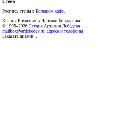
Стена
Роспись стены в
Большом кафе
.
Ксения Ерулевич
и
Ярослав Бондаренко
© 1995–2026
Студия Артемия Лебедева
mailbox@artlebedev.ru
,
адреса и телефоны
Заказать дизайн...