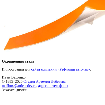
Окрашенная сталь
Иллюстрация для
сайта компании «Рефиниш автолак»
.
Иван Ващенко
© 1995–2026
Студия Артемия Лебедева
mailbox@artlebedev.ru
,
адреса и телефоны
Заказать дизайн...