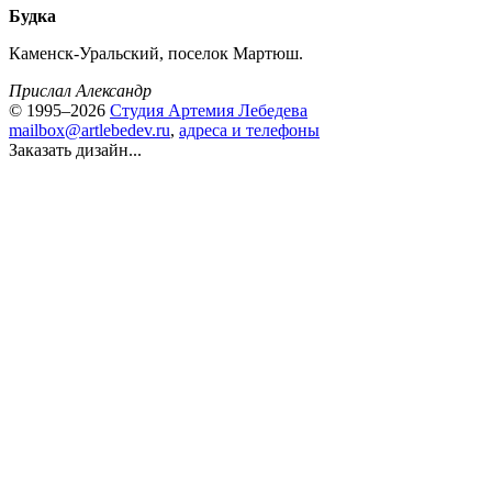
Будка
Каменск-Уральский, поселок Мартюш.
Прислал Александр
© 1995–2026
Студия Артемия Лебедева
mailbox@artlebedev.ru
,
адреса и телефоны
Заказать дизайн...