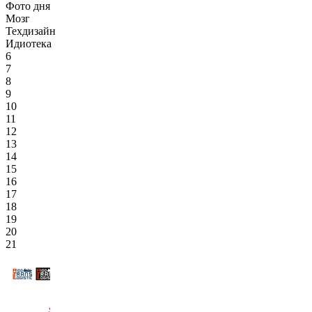
Фото дня
Мозг
Техдизайн
Идиотека
6
7
8
9
10
11
12
13
14
15
16
17
18
19
20
21