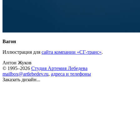
Вагон
Иллюстрация для
сайта компании «СГ-транс»
.
Антон Жуков
© 1995–2026
Студия Артемия Лебедева
mailbox@artlebedev.ru
,
адреса и телефоны
Заказать дизайн...