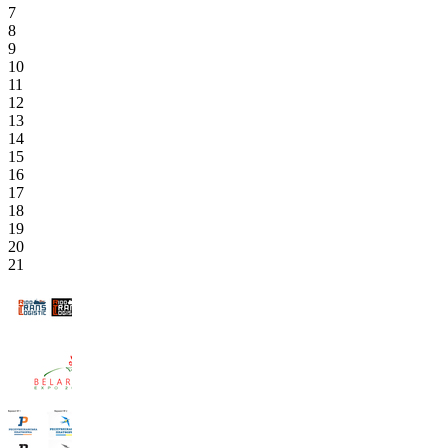
7
8
9
10
11
12
13
14
15
16
17
18
19
20
21