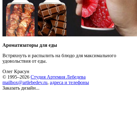
Ароматизаторы для еды
Встряхнуть и распылить на блюдо для максимального
удовольствия от еды.
Олег Красун
© 1995–2026
Студия Артемия Лебедева
mailbox@artlebedev.ru
,
адреса и телефоны
Заказать дизайн...