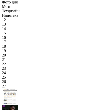
Фото дня
Мозг
Техдизайн
Идиотека
12
13
14
15
16
17
18
19
20
21
22
23
24
25
26
27