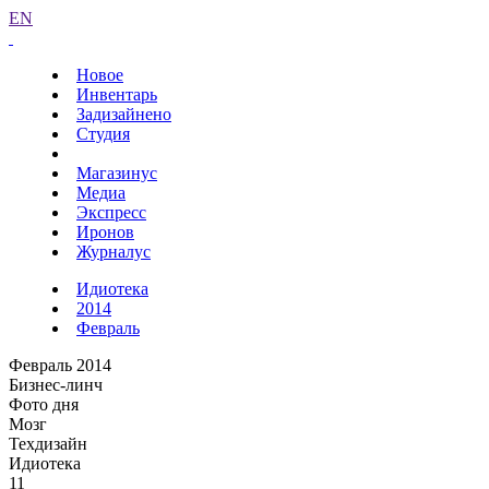
EN
Новое
Инвентарь
Задизайнено
Студия
Магазинус
Медиа
Экспресс
Иронов
Журналус
Идиотека
2014
Февраль
Февраль 2014
Бизнес-линч
Фото дня
Мозг
Техдизайн
Идиотека
11