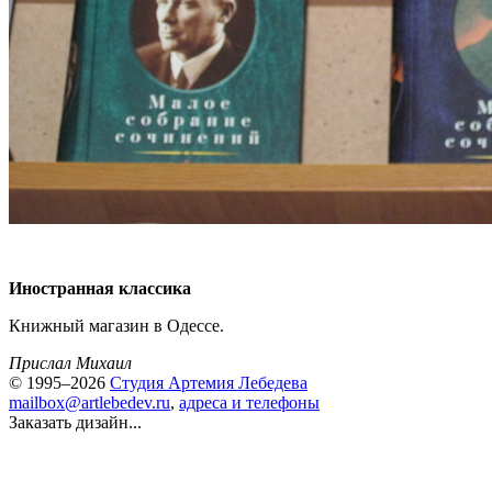
Иностранная классика
Книжный магазин в Одессе.
Прислал Михаил
© 1995–2026
Студия Артемия Лебедева
mailbox@artlebedev.ru
,
адреса и телефоны
Заказать дизайн...