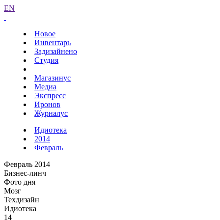
EN
Новое
Инвентарь
Задизайнено
Студия
Магазинус
Медиа
Экспресс
Иронов
Журналус
Идиотека
2014
Февраль
Февраль 2014
Бизнес-линч
Фото дня
Мозг
Техдизайн
Идиотека
14