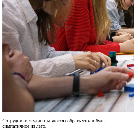
Сотрудники студии пытаются собрать что-нибудь
симпатичное из лего.