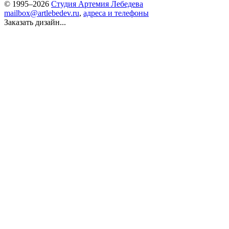
© 1995–2026
Студия Артемия Лебедева
mailbox@artlebedev.ru
,
адреса и телефоны
Заказать дизайн...