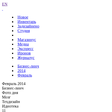
EN
Новое
Инвентарь
Задизайнено
Студия
Магазинус
Медиа
Экспресс
Иронов
Журналус
Бизнес-линч
2014
Февраль
Февраль 2014
Бизнес-линч
Фото дня
Мозг
Техдизайн
Идиотека
11