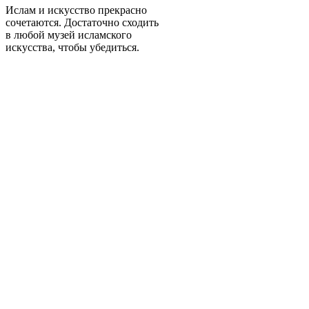
Ислам и искусство прекрасно
сочетаются. Достаточно сходить
в любой музей исламского
искусства, чтобы убедиться.