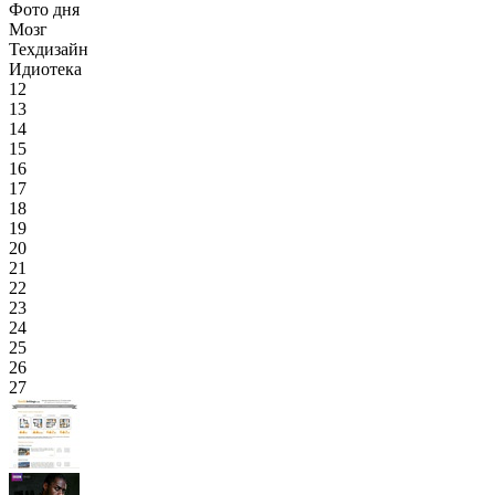
Фото дня
Мозг
Техдизайн
Идиотека
12
13
14
15
16
17
18
19
20
21
22
23
24
25
26
27