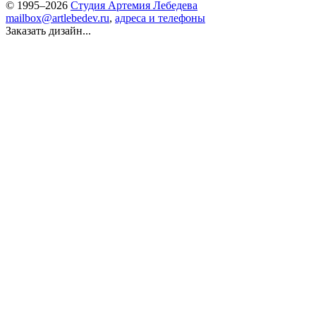
© 1995–2026
Студия Артемия Лебедева
mailbox@artlebedev.ru
,
адреса и телефоны
Заказать дизайн...