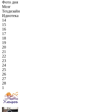
Фото дня
Мозг
Техдизайн
Идиотека
14
15
16
17
18
19
20
21
22
23
24
25
26
27
28
1