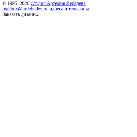
© 1995–2026
Студия Артемия Лебедева
mailbox@artlebedev.ru
,
адреса и телефоны
Заказать дизайн...