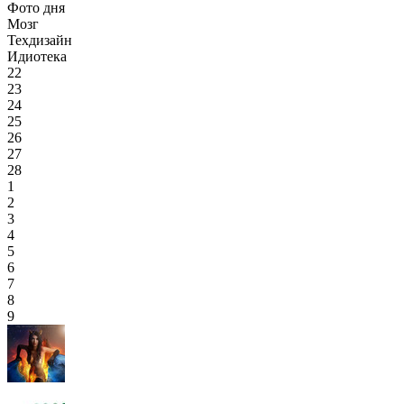
Фото дня
Мозг
Техдизайн
Идиотека
22
23
24
25
26
27
28
1
2
3
4
5
6
7
8
9