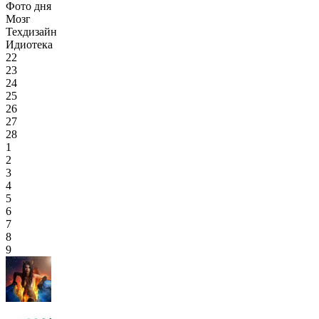
Фото дня
Мозг
Техдизайн
Идиотека
22
23
24
25
26
27
28
1
2
3
4
5
6
7
8
9