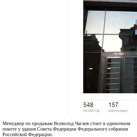
Менеджер по продажам Всеволод Чагаев стоит в одиночном
пикете у здания Совета Федерации Федерального собрания
Российской Федерации.