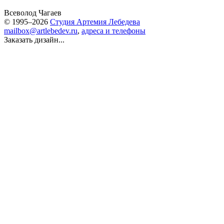
Всеволод Чагаев
© 1995–2026
Студия Артемия Лебедева
mailbox@artlebedev.ru
,
адреса и телефоны
Заказать дизайн...