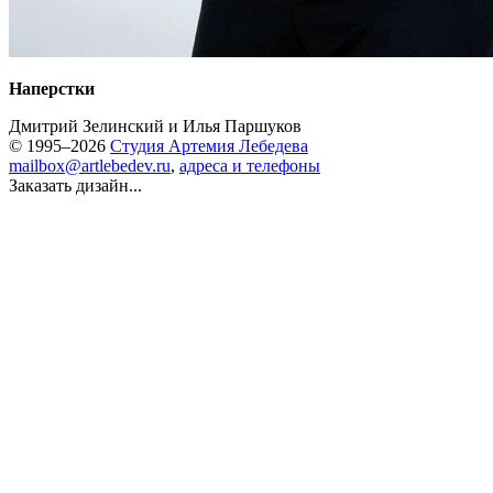
Наперстки
Дмитрий Зелинский
и
Илья Паршуков
© 1995–2026
Студия Артемия Лебедева
mailbox@artlebedev.ru
,
адреса и телефоны
Заказать дизайн...